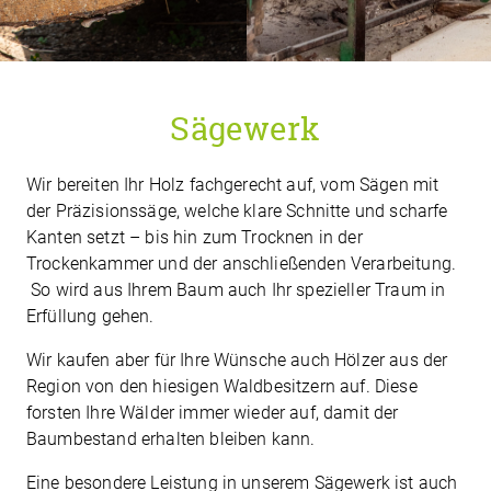
Sägewerk
Wir bereiten Ihr Holz fachgerecht auf, vom Sägen mit
der Präzisionssäge, welche klare Schnitte und scharfe
Kanten setzt – bis hin zum Trocknen in der
Trockenkammer und der anschließenden Verarbeitung.
So wird aus Ihrem Baum auch Ihr spezieller Traum in
Erfüllung gehen.
Wir kaufen aber für Ihre Wünsche auch Hölzer aus der
Region von den hiesigen Waldbesitzern auf. Diese
forsten Ihre Wälder immer wieder auf, damit der
Baumbestand erhalten bleiben kann.
Eine besondere Leistung in unserem Sägewerk ist auch