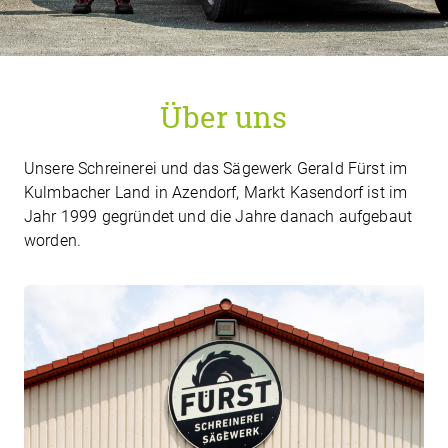
Über uns
Unsere Schreinerei und das Sägewerk Gerald Fürst im
Kulmbacher Land in Azendorf, Markt Kasendorf ist im
Jahr 1999 gegründet und die Jahre danach aufgebaut
worden.