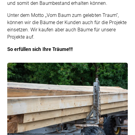
und somit den Baumbestand erhalten können.
Unter dem Motto „Vom Baum zum gelebten Traum“,
können wir die Bäume der Kunden auch für die Projekte
einsetzen. Wir kaufen aber auch Bäume für unsere
Projekte auf.
So erfüllen sich Ihre Träume!!!