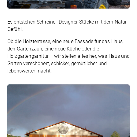
Es entstehen Schreiner-Designer-Stücke mit dem Natur-
Gefühl.
Ob die Holzterrasse, eine neue Fassade für das Haus,
den Gartenzaun, eine neue Küche oder die
Holzgartengarnitur – wir stellen alles her, was Haus und
Garten verschönert, schicker, gemütlicher und
lebenswerter macht.