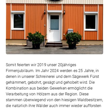
Somit feierten wir 2019 unser 20jähriges
Firmenjubiläum. Im Jahr 2024 werden es 25 Jahre, in
denen in unserer Schreinerei und dem Sägewerk Fürst
gehämmert, gebohrt, gesägt und gehobelt wird. Die
Kombination aus beiden Gewerken ermöglicht die
Verarbeitung von Hölzern aus der Region. Diese
stammen überwiegend von den hiesigen Waldbesitzern,
die natürlich ihre Wälder auch immer wieder aufforsten